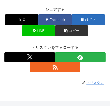
シェアする
X
Facebook
はてブ
LINE
コピー
トリスタンをフォローする
トリスタン