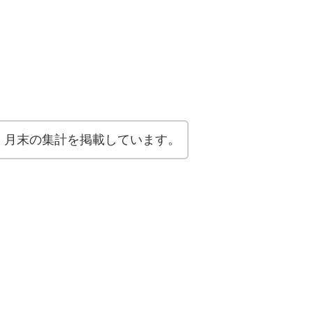
、月末の集計を掲載しています。