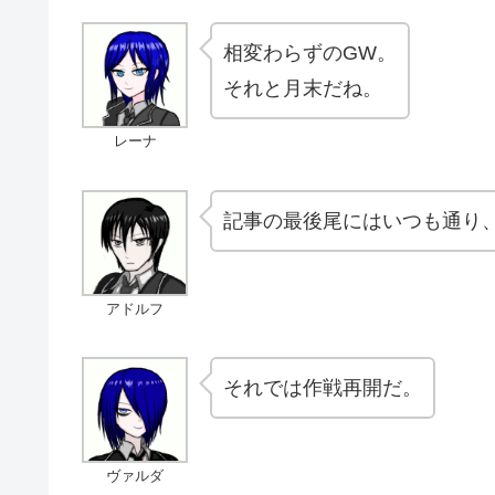
相変わらずのGW。
それと月末だね。
レーナ
記事の最後尾にはいつも通り
アドルフ
それでは作戦再開だ。
ヴァルダ