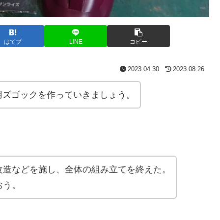
はてブ
LINE
コピー
2023.04.30
2023.08.26
用ズゴックを作っていきましょう。
改造などを施し、全体の組み立てを終えた。
おう。