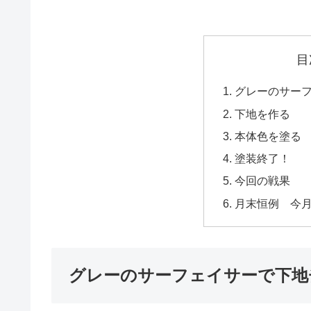
目
グレーのサー
下地を作る
本体色を塗る
塗装終了！
今回の戦果
月末恒例 今
グレーのサーフェイサーで下地