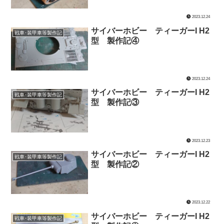
2023.12.24
サイバーホビー ティーガーI H2
戦車･装甲車等製作記
型 製作記④
2023.12.24
サイバーホビー ティーガーI H2
戦車･装甲車等製作記
型 製作記③
2023.12.23
サイバーホビー ティーガーI H2
戦車･装甲車等製作記
型 製作記②
2023.12.22
サイバーホビー ティーガーI H2
戦車･装甲車等製作記