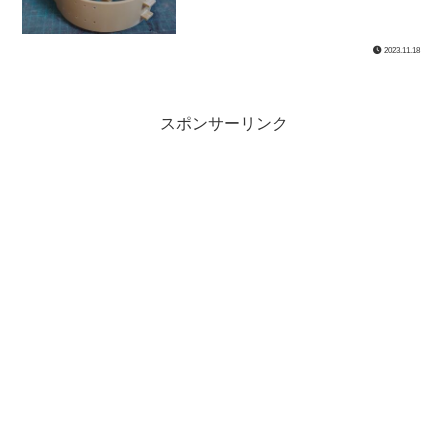
2023.11.18
スポンサーリンク