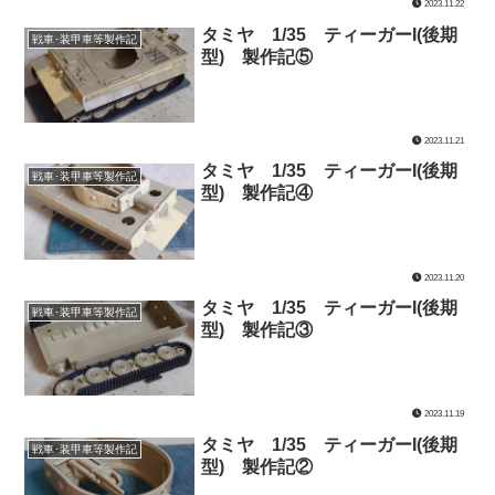
2023.11.22
タミヤ 1/35 ティーガーI(後期
戦車･装甲車等製作記
型) 製作記⑤
2023.11.21
タミヤ 1/35 ティーガーI(後期
戦車･装甲車等製作記
型) 製作記④
2023.11.20
タミヤ 1/35 ティーガーI(後期
戦車･装甲車等製作記
型) 製作記③
2023.11.19
タミヤ 1/35 ティーガーI(後期
戦車･装甲車等製作記
型) 製作記②