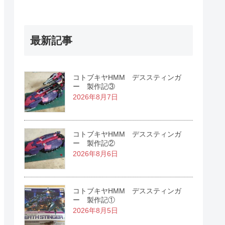
最新記事
コトブキヤHMM デススティンガ
ー 製作記③
2026年8月7日
コトブキヤHMM デススティンガ
ー 製作記②
2026年8月6日
コトブキヤHMM デススティンガ
ー 製作記①
2026年8月5日