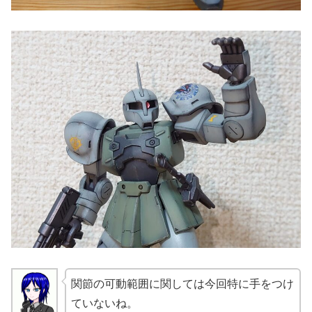
関節の可動範囲に関しては今回特に手をつけ
ていないね。