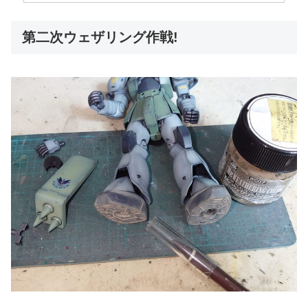
第二次ウェザリング作戦!