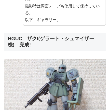
撮影時は両面テープも使用して保持してい
る。
以下、ギャラリー。
HGUC ザクI(ゲラート・シュマイザー
機) 完成!