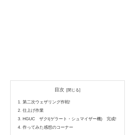
目次
第二次ウェザリング作戦!
仕上げ作業
HGUC ザクI(ゲラート・シュマイザー機) 完成!
作ってみた感想のコーナー