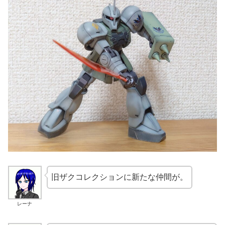
旧ザクコレクションに新たな仲間が。
レーナ