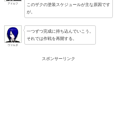
アドルフ
このザクの塗装スケジュールが主な原因です
が。
一つずつ完成に持ち込んでいこう。
それでは作戦を再開する。
ヴァルダ
スポンサーリンク