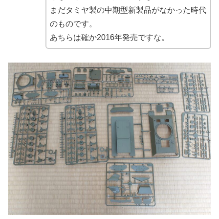
まだタミヤ製の中期型新製品がなかった時代
のものです。
あちらは確か2016年発売ですな。