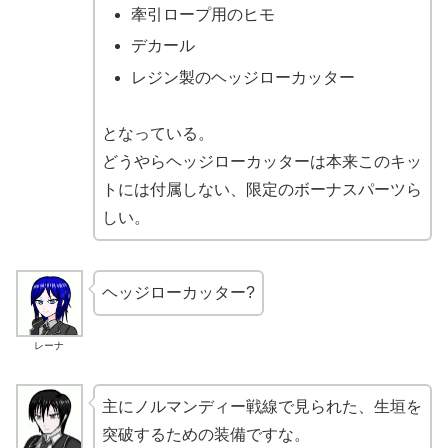
牽引ロープ用のヒモ
デカール
レジン製のヘッジローカッター
となっている。
どうやらヘッジローカッターは本来このキッ
トには付属しない、限定のボーナスパーツら
しい。
ヘッジローカッター?
レーナ
主にノルマンディー戦線で見られた、生垣を
突破するための装備ですな。