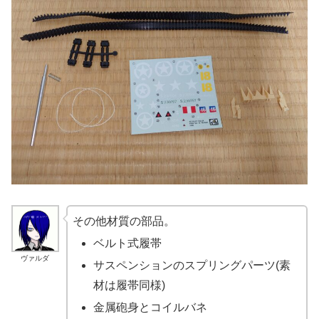
その他材質の部品。
ベルト式履帯
ヴァルダ
サスペンションのスプリングパーツ(素
材は履帯同様)
金属砲身とコイルバネ