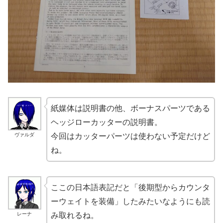
紙媒体は説明書の他、ボーナスパーツである
ヘッジローカッターの説明書。
ヴァルダ
今回はカッターパーツは使わない予定だけど
ね。
ここの日本語表記だと「後期型からカウンタ
ーウェイトを装備」したみたいなようにも読
レーナ
み取れるね。