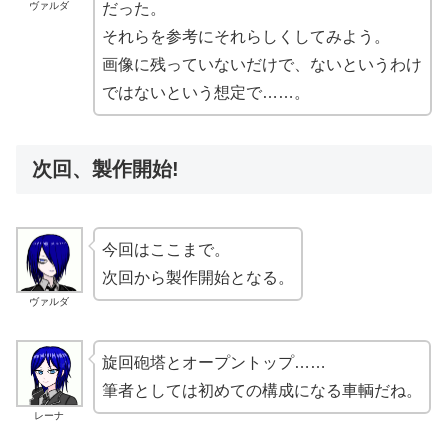
ヴァルダ
だった。
それらを参考にそれらしくしてみよう。
画像に残っていないだけで、ないというわけ
ではないという想定で……。
次回、製作開始!
今回はここまで。
次回から製作開始となる。
ヴァルダ
旋回砲塔とオープントップ……
筆者としては初めての構成になる車輌だね。
レーナ