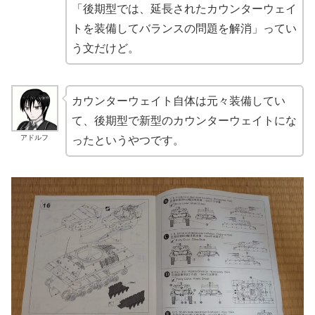
「後期型では、延長されたカウンターウェイ
トを装備してバランスの問題を解消」ってい
う文だけど。
カウンターウェイト自体は元々装備してい
て、後期型で新型のカウンターウェイトにな
アドルフ
ったというやつです。