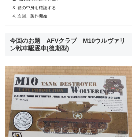
箱の中身を確認する
次回、製作開始!
今回のお題 AFVクラブ M10ウルヴァリ
ン戦車駆逐車(後期型)