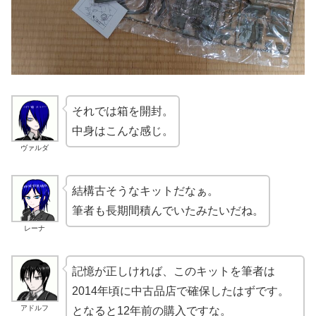
それでは箱を開封。
中身はこんな感じ。
ヴァルダ
結構古そうなキットだなぁ。
筆者も長期間積んでいたみたいだね。
レーナ
記憶が正しければ、このキットを筆者は
2014年頃に中古品店で確保したはずです。
アドルフ
となると12年前の購入ですな。