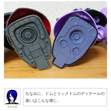
ちなみに、ドムとリックドムのディテールの
違いはこんな感じ。
ヴァルダ