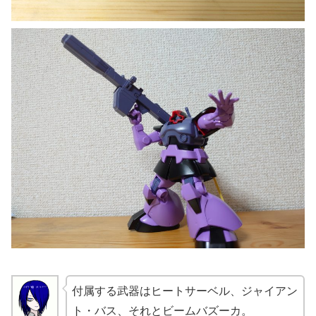
付属する武器はヒートサーベル、ジャイアン
ト・バス、それとビームバズーカ。