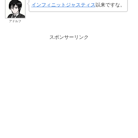
インフィニットジャスティス
以来ですな。
アドルフ
スポンサーリンク