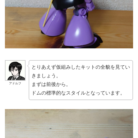
とりあえず仮組みしたキットの全貌を見てい
きましょう。
アドルフ
まずは前後から。
ドムの標準的なスタイルとなっています。