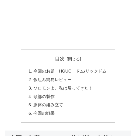
目次
今回のお題 HGUC ドム/リックドム
仮組み簡易レビュー
ソロモンよ、私は帰ってきた！
頭部の製作
胴体の組み立て
今回の戦果