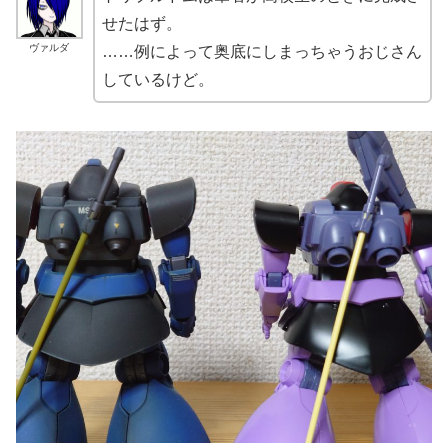
せたはず。
ヴァルダ
……例によって奥底にしまっちゃうおじさん
しているけど。