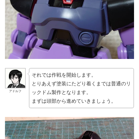
それでは作戦を開始します。
とりあえず塗装にたどり着くまでは普通のリ
アドルフ
ックドム製作となります。
まずは頭部から進めていきましょう。