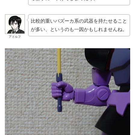
比較的重いバズーカ系の武器を持たせること
が多い、というのも一因かもしれませんね。
アドルフ