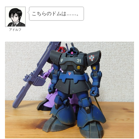
こちらのドムは……。
アドルフ